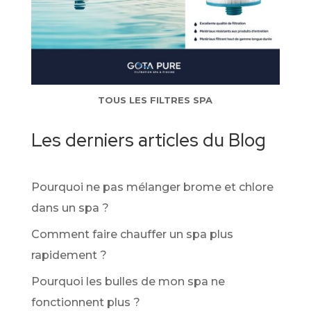
TOUS LES FILTRES SPA
Les derniers articles du Blog
Pourquoi ne pas mélanger brome et chlore
dans un spa ?
Comment faire chauffer un spa plus
rapidement ?
Pourquoi les bulles de mon spa ne
fonctionnent plus ?