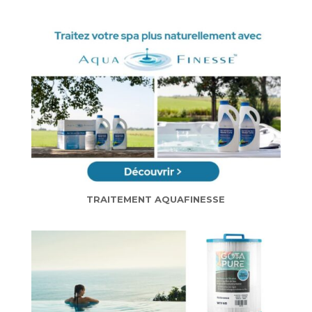
TRAITEMENT AQUAFINESSE