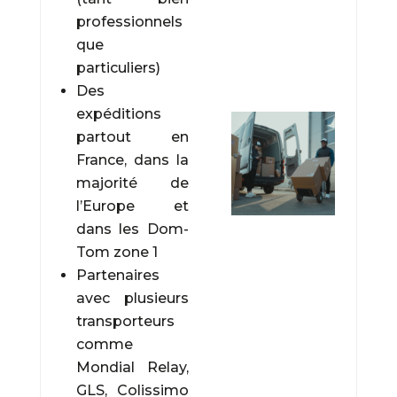
professionnels
que
particuliers)
Des
expéditions
partout en
France, dans la
majorité de
l’Europe et
dans les Dom-
Tom zone 1
Partenaires
avec plusieurs
transporteurs
comme
Mondial Relay,
GLS, Colissimo