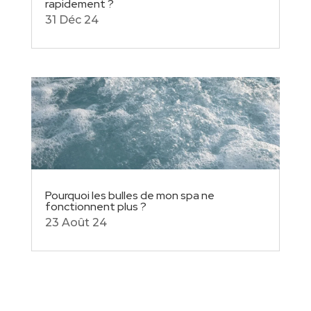
rapidement ?
31 Déc 24
Pourquoi les bulles de mon spa ne
fonctionnent plus ?
23 Août 24