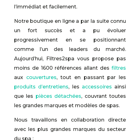
l’immédiat et facilement.
Notre boutique en ligne a par la suite connu
un fort succès et a pu évoluer
progressivement en se positionnant
comme l’un des leaders du marché.
Aujourd’hui, Filtres2spa vous propose pas
moins de 1600 références allant des
filtres
aux
couvertures
, tout en passant par les
produits d’entretiens
, les
accessoires
ainsi
que les
pièces détachées
, couvrant toutes
les grandes marques et modèles de spas.
Nous travaillons en collaboration directe
avec les plus grandes marques du secteur
du spa :