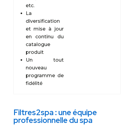
etc.
La
diversification
et mise à jour
en continu du
catalogue
produit
Un tout
nouveau
programme de
fidélité
Filtres2spa : une équipe
professionnelle du spa