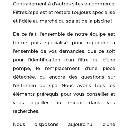
Contrairement à d’autres sites e-commerce,
Filtres2spa est et restera toujours spécialisé
et fidèle au marché du spa et de la piscine !
De ce fait, l’ensemble de notre équipe est
formé puis spécialisé pour répondre à
l’ensemble de vos demandes, que ce soit
pour l’identification d’un filtre ou d’une
pompe, le remplacement d’une pièce
détachée, ou encore des questions sur
l’entretien du spa. Nous avons tous les
éléments prérequis pour vous conseiller et
vous aiguiller au mieux dans vos
recherches.
Nous disposons aujourd’hui d’une