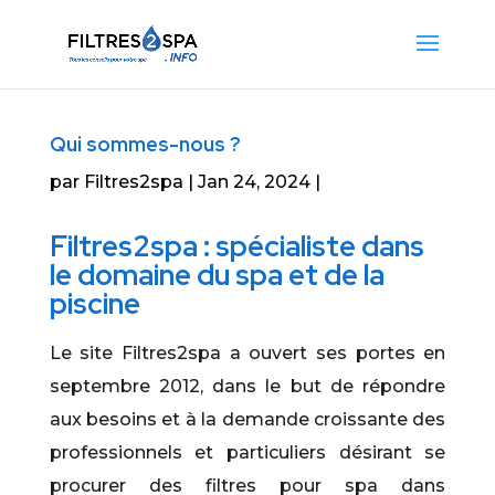
Qui sommes-nous ?
par
Filtres2spa
Jan 24, 2024
Filtres2spa : spécialiste dans
le domaine du spa et de la
piscine
Le site Filtres2spa a ouvert ses portes en
septembre 2012, dans le but de répondre
aux besoins et à la demande croissante des
professionnels et particuliers désirant se
procurer des filtres pour spa dans