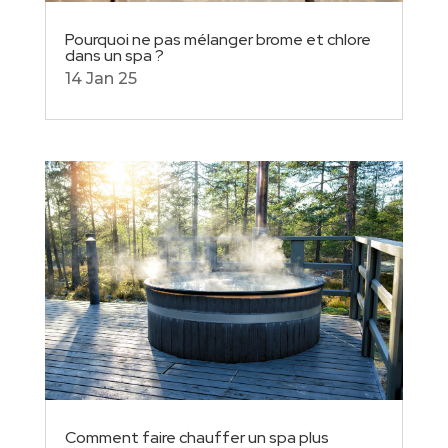
Pourquoi ne pas mélanger brome et chlore
dans un spa ?
14 Jan 25
Comment faire chauffer un spa plus