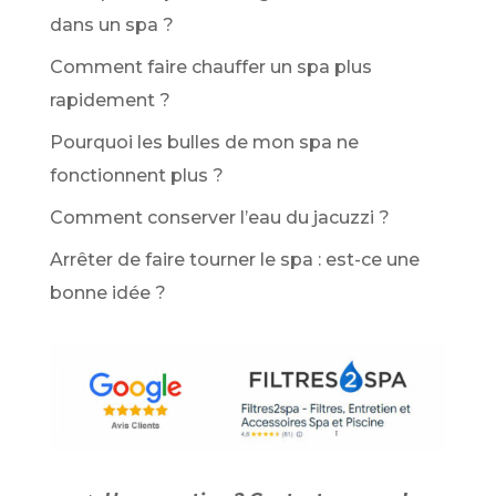
dans un spa ?
Comment faire chauffer un spa plus
rapidement ?
Pourquoi les bulles de mon spa ne
fonctionnent plus ?
Comment conserver l’eau du jacuzzi ?
Arrêter de faire tourner le spa : est-ce une
bonne idée ?