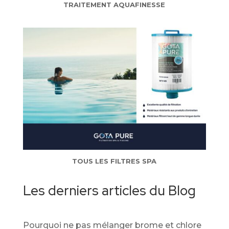
TRAITEMENT AQUAFINESSE
TOUS LES FILTRES SPA
Les derniers articles du Blog
Pourquoi ne pas mélanger brome et chlore