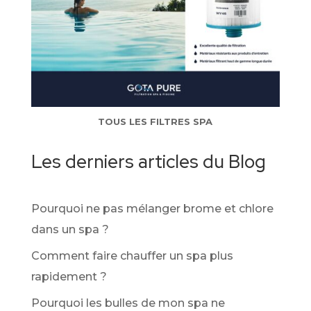
TOUS LES FILTRES SPA
Les derniers articles du Blog
Pourquoi ne pas mélanger brome et chlore
dans un spa ?
Comment faire chauffer un spa plus
rapidement ?
Pourquoi les bulles de mon spa ne