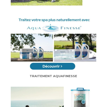
TRAITEMENT AQUAFINESSE