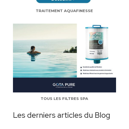
TRAITEMENT AQUAFINESSE
TOUS LES FILTRES SPA
Les derniers articles du Blog