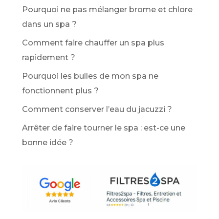
Pourquoi ne pas mélanger brome et chlore
dans un spa ?
Comment faire chauffer un spa plus
rapidement ?
Pourquoi les bulles de mon spa ne
fonctionnent plus ?
Comment conserver l’eau du jacuzzi ?
Arrêter de faire tourner le spa : est-ce une
bonne idée ?