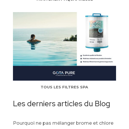
TOUS LES FILTRES SPA
Les derniers articles du Blog
Pourquoi ne pas mélanger brome et chlore