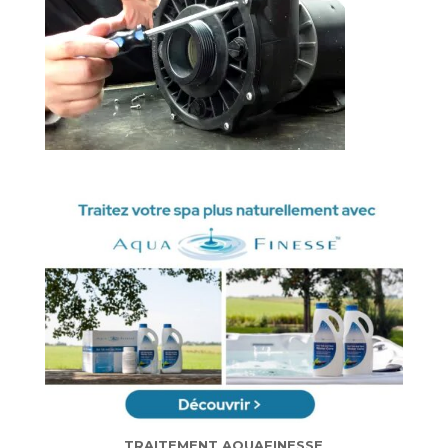
TRAITEMENT AQUAFINESSE