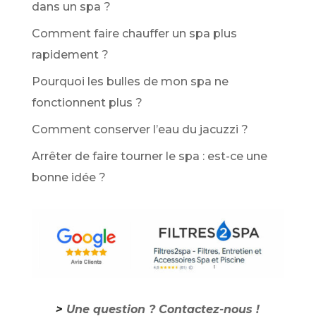
dans un spa ?
Comment faire chauffer un spa plus
rapidement ?
Pourquoi les bulles de mon spa ne
fonctionnent plus ?
Comment conserver l’eau du jacuzzi ?
Arrêter de faire tourner le spa : est-ce une
bonne idée ?
>
Une question ? Contactez-nous !