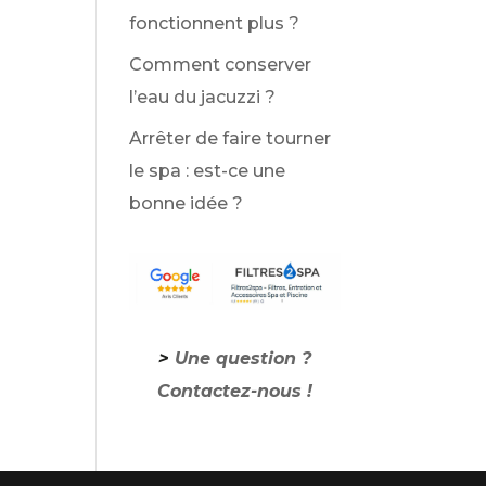
fonctionnent plus ?
Comment conserver
l’eau du jacuzzi ?
Arrêter de faire tourner
le spa : est-ce une
bonne idée ?
>
Une question ?
Contactez-nous !