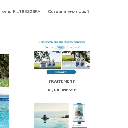
promo FILTRES2SPA
Qui sommes-nous ?
TRAITEMENT
AQUAFINESSE