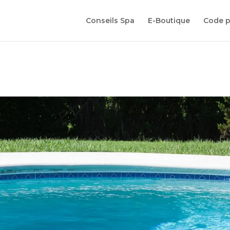
Conseils Spa
E-Boutique
Code 