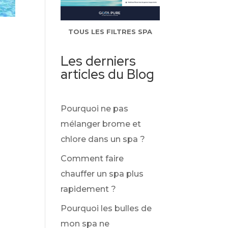
TOUS LES FILTRES SPA
Les derniers
articles du Blog
Pourquoi ne pas
mélanger brome et
chlore dans un spa ?
Comment faire
chauffer un spa plus
rapidement ?
Pourquoi les bulles de
mon spa ne