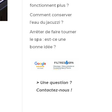
fonctionnent plus ?
Comment conserver
l’eau du jacuzzi ?
Arrêter de faire tourner
le spa : est-ce une
bonne idée ?
>
Une question ?
Contactez-nous !