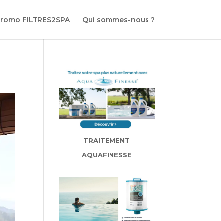
promo FILTRES2SPA
Qui sommes-nous ?
TRAITEMENT
AQUAFINESSE