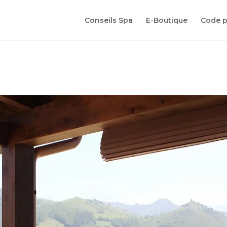
Conseils Spa
E-Boutique
Code 