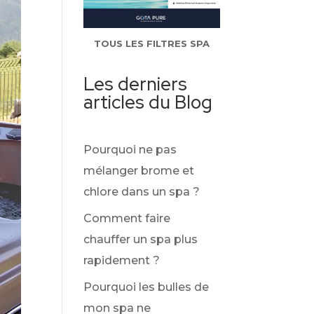
TOUS LES FILTRES SPA
Les derniers
articles du Blog
Pourquoi ne pas
mélanger brome et
chlore dans un spa ?
Comment faire
chauffer un spa plus
rapidement ?
Pourquoi les bulles de
mon spa ne