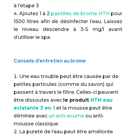
à l’étape 3
Ajoutez 1 à 2
pastilles de brome HTH
pour
1500 litres afin de désinfecter l’eau. Laissez
le niveau descendre à 3-5 mg/l avant
d’utiliser le spa.
Conseils d’entretien au brome
Une eau trouble peut être causée par de
petites particules (comme du savon) qui
passent à travers le filtre. Celles-ci peuvent
être dissoutes avec
le produit
HTH eau
eclatante 3 en 1
et la mousse peut être
éliminée avec
un anti-ecume
ou anti-
mousse classique.
La pureté de l’eau peut être améliorée