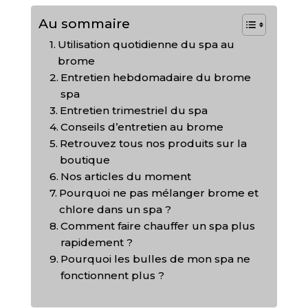
Au sommaire
Utilisation quotidienne du spa au
brome
Entretien hebdomadaire du brome
spa
Entretien trimestriel du spa
Conseils d’entretien au brome
Retrouvez tous nos produits sur la
boutique
Nos articles du moment
Pourquoi ne pas mélanger brome et
chlore dans un spa ?
Comment faire chauffer un spa plus
rapidement ?
Pourquoi les bulles de mon spa ne
fonctionnent plus ?