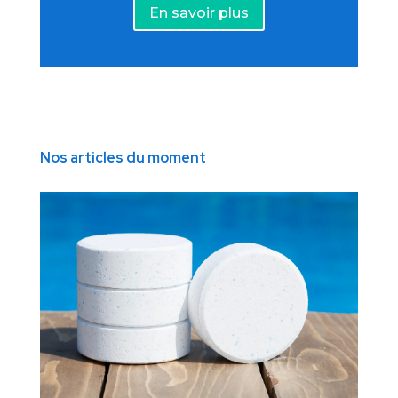
En savoir plus
Nos articles du moment