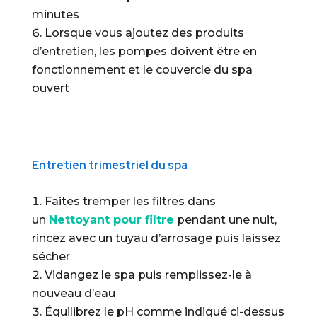
minutes
Lorsque vous ajoutez des produits
d’entretien, les pompes doivent être en
fonctionnement et le couvercle du spa
ouvert
Entretien trimestriel du spa
Faites tremper les filtres dans
un
Nettoyant pour filtre
pendant une nuit,
rincez avec un tuyau d’arrosage puis laissez
sécher
Vidangez le spa puis remplissez-le à
nouveau d’eau
Équilibrez le pH comme indiqué ci-dessus