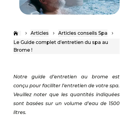
Articles
Articles conseils Spa
5
5
5
Le Guide complet d’entretien du spa au
Brome !
Notre guide d’entretien au brome est
conçu pour faciliter l’entretien de votre spa.
Veuillez noter que les quantités indiquées
sont basées sur un volume d’eau de 1500
litres.