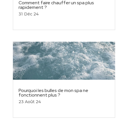
Comment faire chauffer un spa plus
rapidement ?
31 Déc 24
Pourquoi les bulles de mon spa ne
fonctionnent plus ?
23 Août 24