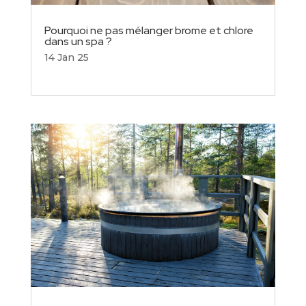
Pourquoi ne pas mélanger brome et chlore
dans un spa ?
14 Jan 25