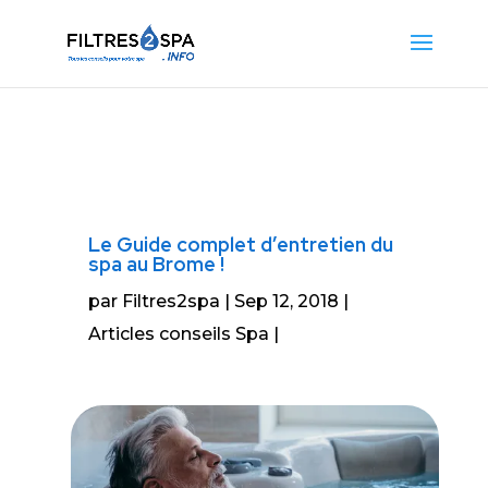
Le Guide complet d’entretien du
spa au Brome !
par
Filtres2spa
Sep 12, 2018
Articles conseils Spa