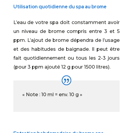
Utilisation quotidienne du spa au brome
L’eau de votre spa doit constamment avoir
un niveau de brome compris entre 3 et 5
ppm. L’ajout de brome dépendra de l’usage
et des habitudes de baignade. Il peut être
fait quotidiennement ou tous les 2-3 jours
(pour 3 ppm ajouté 12 g pour 1500 litres).
« Note : 10 ml = env. 10 g »