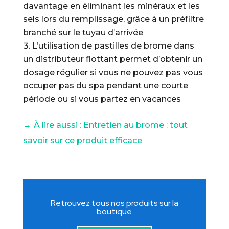
davantage en éliminant les minéraux et les
sels lors du remplissage, grâce à un préfiltre
branché sur le tuyau d’arrivée
L’utilisation de pastilles de brome dans
un distributeur flottant permet d’obtenir un
dosage régulier si vous ne pouvez pas vous
occuper pas du spa pendant une courte
période ou si vous partez en vacances
→
À lire aussi : Entretien au brome : tout
savoir sur ce produit efficace
Retrouvez tous nos produits sur la
boutique