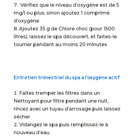
Vérifiez que le niveau d’oxygène est de 5
mg/l ou plus, sinon ajoutez 1 comprimé
d’oxygène
Ajoutez 35 g de Chlore choc (pour 1500
litres), laissez le spa découvert, et faites-le
tourner pendant au moins 20 minutes
Entretien trimestriel du spa à l’oxygène actif
Faites tremper les filtres dans un
Nettoyant pour filtre pendant une nuit,
rincez avec un tuyau d’arrosage puis laissez
sécher
Vidangez le spa puis remplissez-le à
nouveau d’eau