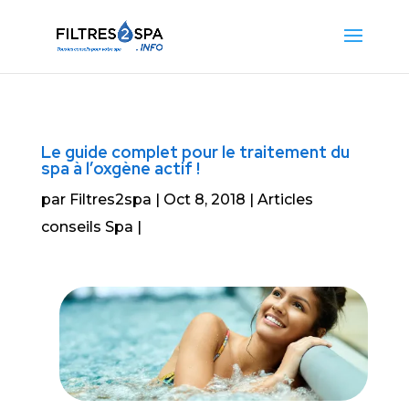
Le guide complet pour le traitement du
spa à l’oxgène actif !
par
Filtres2spa
Oct 8, 2018
Articles
conseils Spa