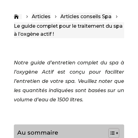
Articles
Articles conseils Spa
5
5
5
Le guide complet pour le traitement du spa
à l’oxgène actif !
Notre guide d’entretien complet du spa à
l’oxygène Actif est conçu pour faciliter
l’entretien de votre spa. Veuillez noter que
les quantités indiquées sont basées sur un
volume d’eau de 1500 litres.
Au sommaire