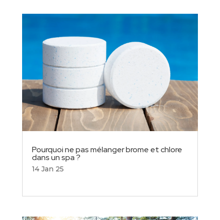
Pourquoi ne pas mélanger brome et chlore
dans un spa ?
14 Jan 25