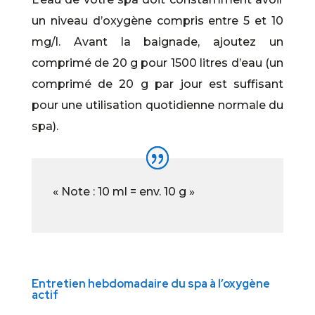
un niveau d’oxygène compris entre 5 et 10
mg/l. Avant la baignade, ajoutez un
comprimé de 20 g pour 1500 litres d’eau (un
comprimé de 20 g par jour est suffisant
pour une utilisation quotidienne normale du
spa).
« Note : 10 ml = env. 10 g »
Entretien hebdomadaire du spa à l’oxygène
actif