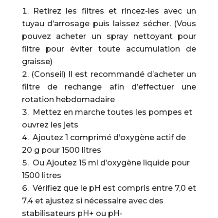
Retirez les filtres et rincez-les avec un
tuyau d’arrosage puis laissez sécher. (Vous
pouvez acheter un spray nettoyant pour
filtre pour éviter toute accumulation de
graisse)
(Conseil) Il est recommandé d’acheter un
filtre de rechange afin d’effectuer une
rotation hebdomadaire
Mettez en marche toutes les pompes et
ouvrez les jets
Ajoutez 1 comprimé d’oxygène actif de
20 g pour 1500 litres
Ou Ajoutez 15 ml d’oxygène liquide pour
1500 litres
Vérifiez que le pH est compris entre 7,0 et
7,4 et ajustez si nécessaire avec des
stabilisateurs pH+ ou pH-