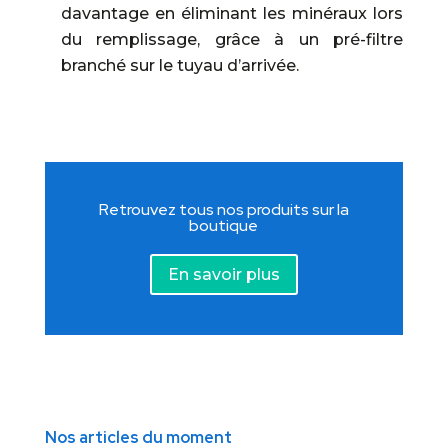
davantage en éliminant les minéraux lors
du remplissage, grâce à un pré-filtre
branché sur le tuyau d’arrivée.
Retrouvez tous nos produits sur la
boutique
En savoir plus
Nos articles du moment