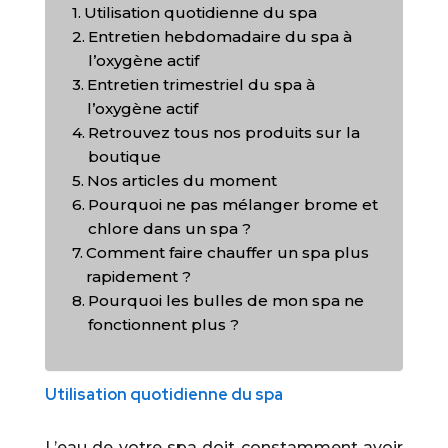
Utilisation quotidienne du spa
Entretien hebdomadaire du spa à
l’oxygène actif
Entretien trimestriel du spa à
l’oxygène actif
Retrouvez tous nos produits sur la
boutique
Nos articles du moment
Pourquoi ne pas mélanger brome et
chlore dans un spa ?
Comment faire chauffer un spa plus
rapidement ?
Pourquoi les bulles de mon spa ne
fonctionnent plus ?
Utilisation quotidienne du spa
L’eau de votre spa doit constamment avoir