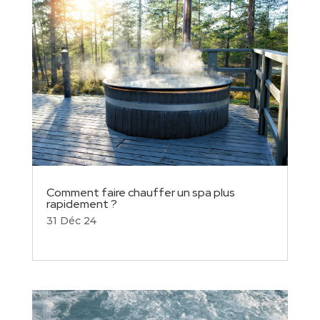
Comment faire chauffer un spa plus
rapidement ?
31 Déc 24