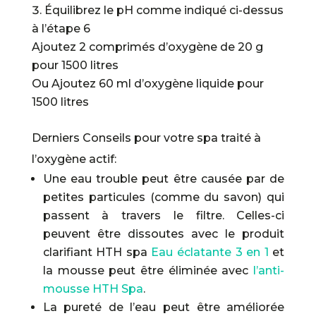
Équilibrez le pH comme indiqué ci-dessus
à l’étape 6
Ajoutez 2 comprimés d’oxygène de 20 g
pour 1500 litres
Ou Ajoutez 60 ml d’oxygène liquide pour
1500 litres
Derniers Conseils pour votre spa traité à
l’oxygène actif:
Une eau trouble peut être causée par de
petites particules (comme du savon) qui
passent à travers le filtre. Celles-ci
peuvent être dissoutes avec le produit
clarifiant HTH spa
Eau éclatante 3 en 1
et
la mousse peut être éliminée avec
l’anti-
mousse HTH Spa
.
La pureté de l’eau peut être améliorée