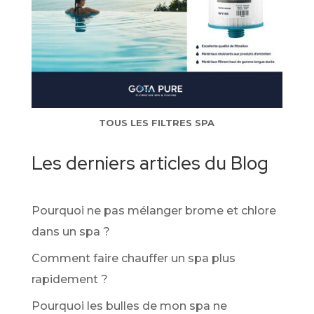
TOUS LES FILTRES SPA
Les derniers articles du Blog
Pourquoi ne pas mélanger brome et chlore
dans un spa ?
Comment faire chauffer un spa plus
rapidement ?
Pourquoi les bulles de mon spa ne