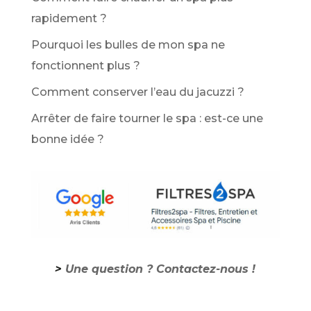
rapidement ?
Pourquoi les bulles de mon spa ne
fonctionnent plus ?
Comment conserver l’eau du jacuzzi ?
Arrêter de faire tourner le spa : est-ce une
bonne idée ?
>
Une question ? Contactez-nous !