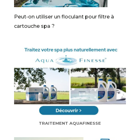
Peut-on utiliser un floculant pour filtre à
cartouche spa ?
TRAITEMENT AQUAFINESSE