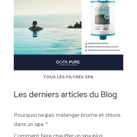
TOUS LES FILTRES SPA
Les derniers articles du Blog
Pourquoi ne pas mélanger brome et chlore
dans un spa ?
Comment faire chauffer un spa plus