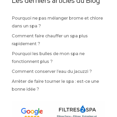
Les derniers articles du Blog
Pourquoi ne pas mélanger brome et chlore
dans un spa ?
Comment faire chauffer un spa plus
rapidement ?
Pourquoi les bulles de mon spa ne
fonctionnent plus ?
Comment conserver l’eau du jacuzzi ?
Arrêter de faire tourner le spa : est-ce une
bonne idée ?