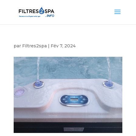
par
Filtres2spa
|
Fév 7, 2024