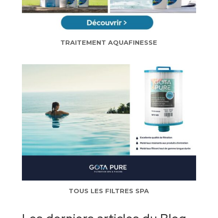
TRAITEMENT AQUAFINESSE
TOUS LES FILTRES SPA