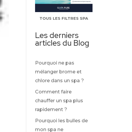
TOUS LES FILTRES SPA
Les derniers
articles du Blog
Pourquoi ne pas
mélanger brome et
chlore dans un spa ?
Comment faire
chauffer un spa plus
rapidement ?
Pourquoi les bulles de
mon spa ne