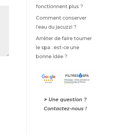
fonctionnent plus ?
Comment conserver
l’eau du jacuzzi ?
Arrêter de faire tourner
le spa : est-ce une
bonne idée ?
>
Une question ?
Contactez-nous !