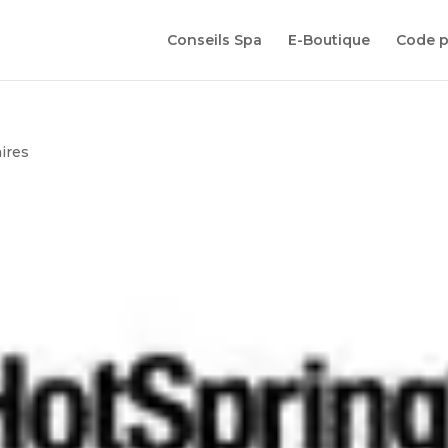
Conseils Spa
E-Boutique
Code 
ires