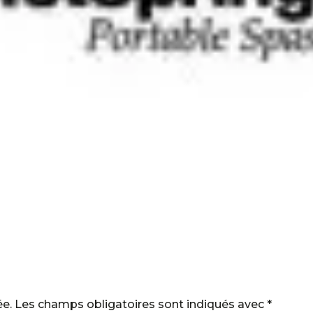
ée.
Les champs obligatoires sont indiqués avec
*