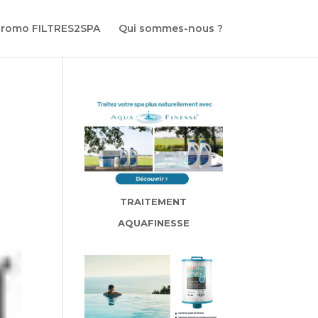
promo FILTRES2SPA
Qui sommes-nous ?
TRAITEMENT
AQUAFINESSE