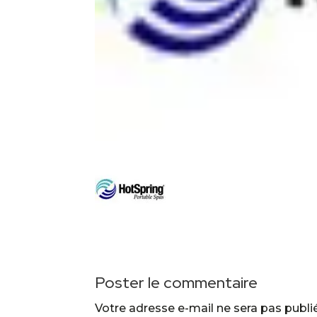
Poster le commentaire
Votre adresse e-mail ne sera pas publi