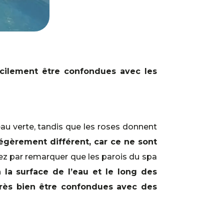
icilement être confondues avec les
au verte, tandis que les roses donnent
gèrement différent, car ce ne sont
 par remarquer que les parois du spa
 la surface de l’eau et le long des
très bien être confondues avec des