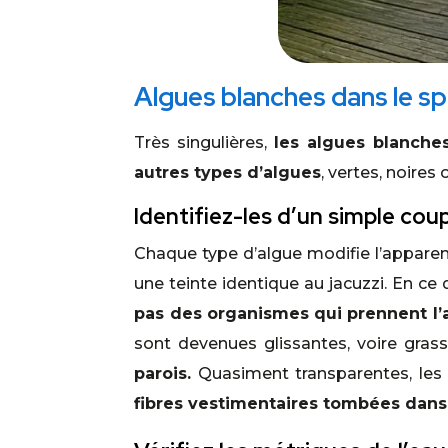
Algues blanches dans le sp
Très singulières,
les algues blanche
autres types d’algues
, vertes, noires 
Identifiez-les d’un simple cou
Chaque type d’algue modifie l’apparen
une teinte identique au jacuzzi. En ce
pas des organismes qui prennent l’
sont devenues glissantes, voire grass
parois.
Quasiment transparentes, les 
fibres vestimentaires tombées dans