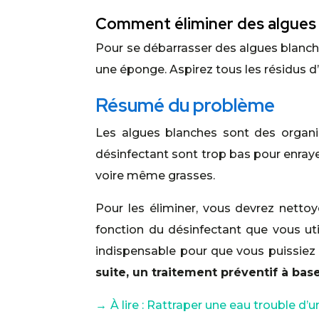
Comment éliminer des algues 
Pour se débarrasser des algues blanch
une éponge. Aspirez tous les résidus d’
Résumé du problème
Les algues blanches sont des organ
désinfectant sont trop bas pour enrayer
voire même grasses.
Pour les éliminer, vous devrez netto
fonction du désinfectant que vous ut
indispensable pour que vous puissiez u
suite, un traitement préventif à bas
→
À lire : Rattraper une eau trouble d’