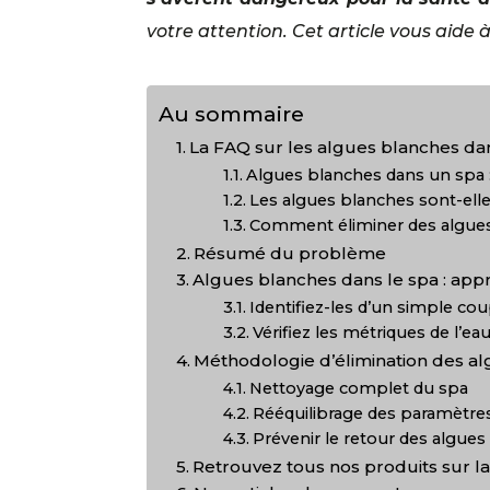
votre attention. Cet article vous aide 
Au sommaire
La FAQ sur les algues blanches dan
Algues blanches dans un spa 
Les algues blanches sont-ell
Comment éliminer des algues
Résumé du problème
Algues blanches dans le spa : app
Identifiez-les d’un simple cou
Vérifiez les métriques de l’ea
Méthodologie d’élimination des al
Nettoyage complet du spa
Rééquilibrage des paramètres
Prévenir le retour des algue
Retrouvez tous nos produits sur l