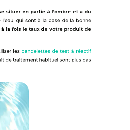
se situer en partie à l’ombre et a dû
 l’eau, qui sont à la base de la bonne
 à la fois le taux de votre produit de
liser les
bandelettes de test à réactif
uit de traitement habituel sont plus bas