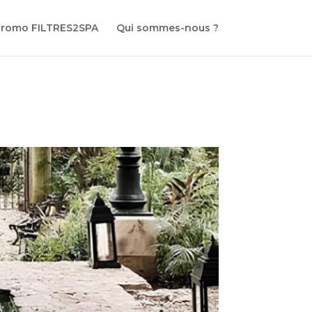
promo FILTRES2SPA
Qui sommes-nous ?