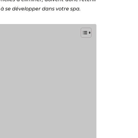
é à se développer dans votre spa.