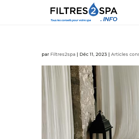
par
Filtres2spa
|
Déc 11, 2023
|
Articles con